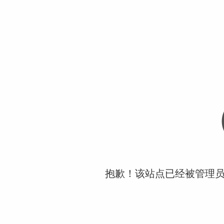
抱歉！该站点已经被管理