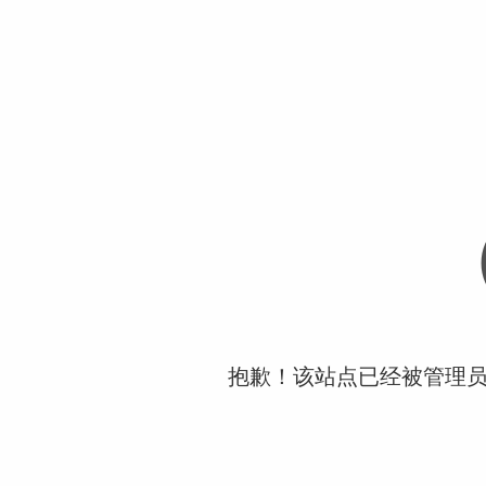
抱歉！该站点已经被管理