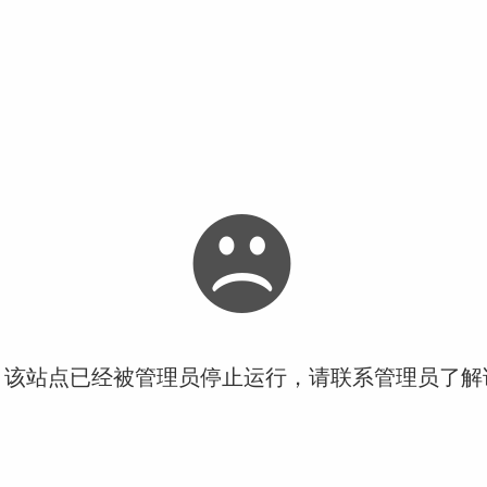
！该站点已经被管理员停止运行，请联系管理员了解