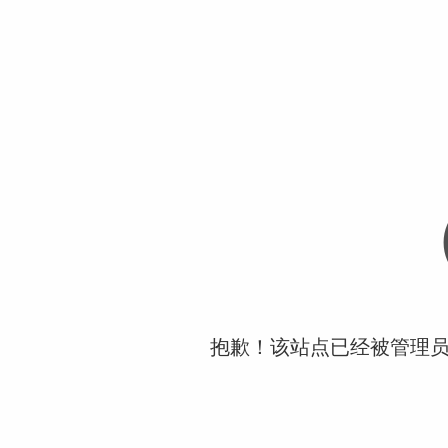
抱歉！该站点已经被管理