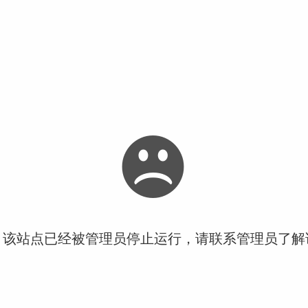
！该站点已经被管理员停止运行，请联系管理员了解